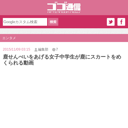
エンタメ
2015/11/09 03:15
編集部
7
鹿せんべいをあげる女子中学生が鹿にスカートをめ
くられる動画