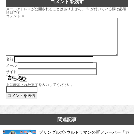
コメントを残す
メールアドレスが公開されることはありません。
※
が付いている欄は必須
項目です
コメント
※
名前
メール
サイト
上に表示された文字を入力してください。
関連記事
プリングルズ×ウルトラマンの新フレーバー「ガ