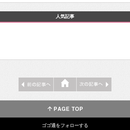
人気記事
ゴゴ通をフォローする