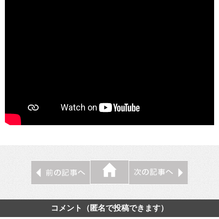
コメント（匿名で投稿できます）