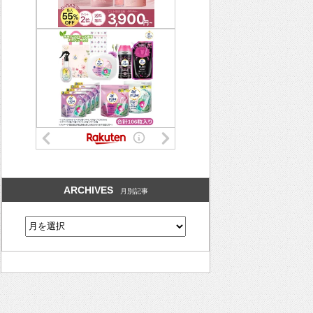
ARCHIVES
月別記事