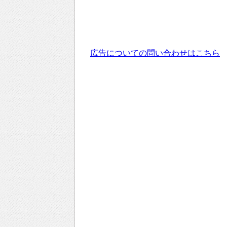
広告についての問い合わせはこちら