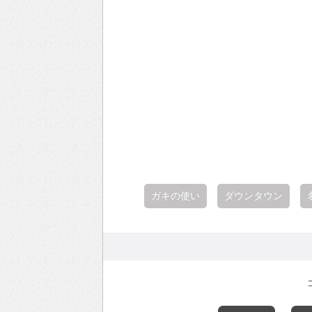
ガキの使い
ダウンタウン