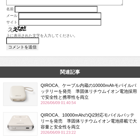
名前
メール
サイト
上に表示された文字を入力してください。
関連記事
QIROCA、ケーブル内蔵の10000mAhモバイルバ
ッテリーを発売 準固体リチウムイオン電池採用
で安全性と携帯性を両立
2026/06/09 01:40:54
QIROCA、10000mAhのQi2対応モバイルバッテ
リーを発売 準固体リチウムイオン電池搭載で大
容量と安全性を両立
2026/06/09 01:23:22