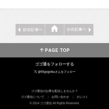
ゴゴ通をフォローする
ゴゴ通信の記事を配信しませんか？
ゴゴ通信について
お問い合わせ
タレコミ
© 2014 ゴゴ通信 All Rights Reserved.