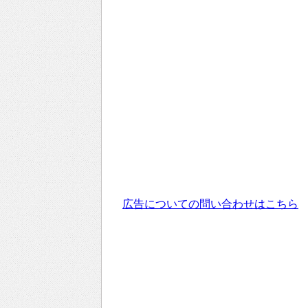
広告についての問い合わせはこちら