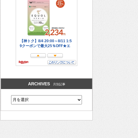
ARCHIVES
月別記事