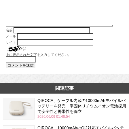
名前
メール
サイト
上に表示された文字を入力してください。
関連記事
QIROCA、ケーブル内蔵の10000mAhモバイルバ
ッテリーを発売 準固体リチウムイオン電池採用
で安全性と携帯性を両立
2026/06/09 01:40:54
QIROCA、10000mAhのQi2対応モバイルバッテ