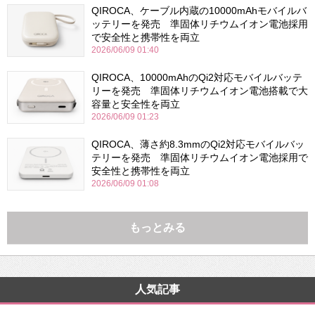
QIROCA、ケーブル内蔵の10000mAhモバイルバ
ッテリーを発売 準固体リチウムイオン電池採用
で安全性と携帯性を両立
2026/06/09 01:40
QIROCA、10000mAhのQi2対応モバイルバッテ
リーを発売 準固体リチウムイオン電池搭載で大
容量と安全性を両立
2026/06/09 01:23
QIROCA、薄さ約8.3mmのQi2対応モバイルバッ
テリーを発売 準固体リチウムイオン電池採用で
安全性と携帯性を両立
2026/06/09 01:08
もっとみる
人気記事