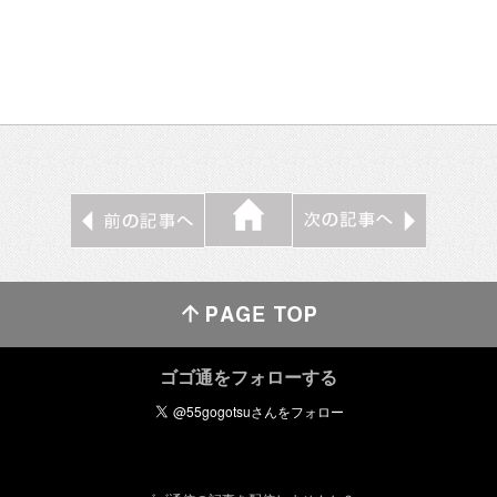
ゴゴ通をフォローする