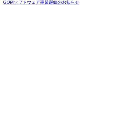
GOMソフトウェア事業継続のお知らせ