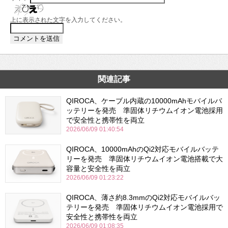
上に表示された文字を入力してください。
関連記事
QIROCA、ケーブル内蔵の10000mAhモバイルバ
ッテリーを発売 準固体リチウムイオン電池採用
で安全性と携帯性を両立
2026/06/09 01:40:54
QIROCA、10000mAhのQi2対応モバイルバッテ
リーを発売 準固体リチウムイオン電池搭載で大
容量と安全性を両立
2026/06/09 01:23:22
QIROCA、薄さ約8.3mmのQi2対応モバイルバッ
テリーを発売 準固体リチウムイオン電池採用で
安全性と携帯性を両立
2026/06/09 01:08:35