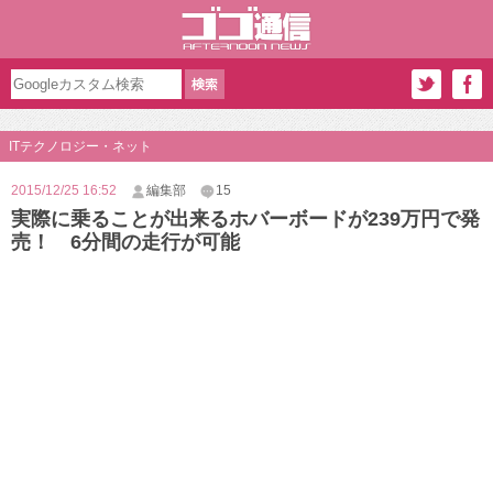
ITテクノロジー・ネット
2015/12/25 16:52
編集部
15
実際に乗ることが出来るホバーボードが239万円で発
売！ 6分間の走行が可能