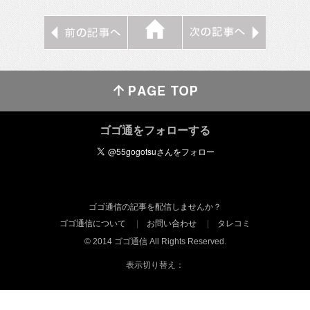
ゴゴ通をフォローする
ゴゴ通信の記事を配信しませんか？
ゴゴ通信について
お問い合わせ
タレコミ
© 2014 ゴゴ通信 All Rights Reserved.
表示切り替え：