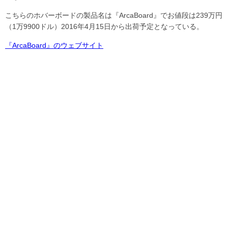
こちらのホバーボードの製品名は『ArcaBoard』でお値段は239万円
（1万9900ドル）2016年4月15日から出荷予定となっている。
『ArcaBoard』のウェブサイト