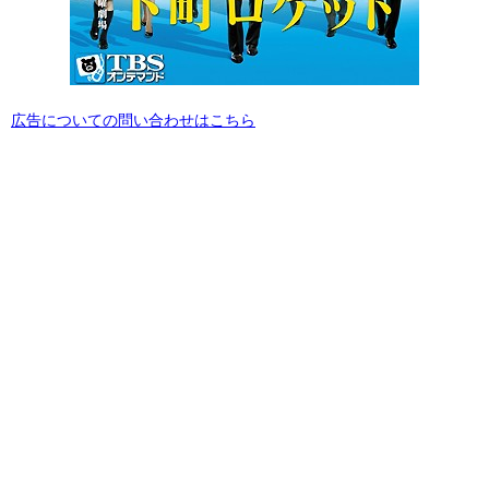
広告についての問い合わせはこちら