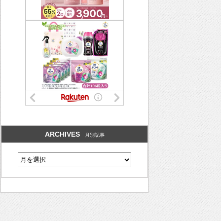
ARCHIVES
月別記事