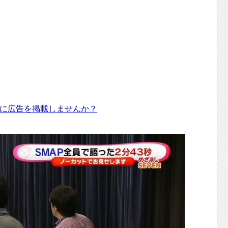
に広告を掲載しませんか？