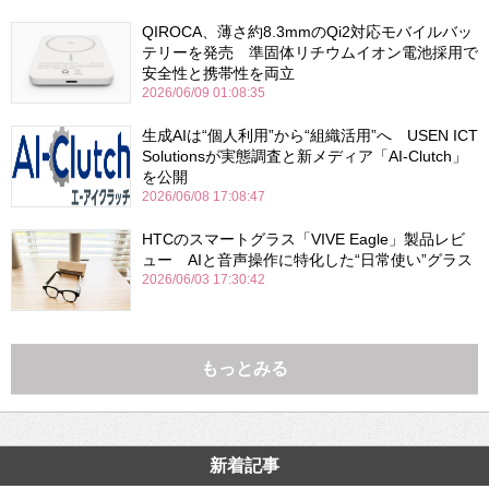
QIROCA、薄さ約8.3mmのQi2対応モバイルバッ
テリーを発売 準固体リチウムイオン電池採用で
安全性と携帯性を両立
2026/06/09 01:08:35
生成AIは“個人利用”から“組織活用”へ USEN ICT
Solutionsが実態調査と新メディア「AI-Clutch」
を公開
2026/06/08 17:08:47
HTCのスマートグラス「VIVE Eagle」製品レビ
ュー AIと音声操作に特化した“日常使い”グラス
2026/06/03 17:30:42
もっとみる
新着記事