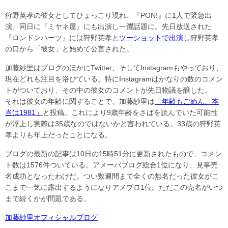
狩野英孝の彼女としてひょっこり現れ、『PON!』に1人で緊急出
演、同日に『ミヤネ屋』にも出演し一躍話題に。先日放送された
『ロンドンハーツ』には狩野英孝と
ツーショットで出演
し狩野英孝
の口から「彼女」と始めて公言された。
加藤紗里はブログのほかにTwitter、そしてInstagramもやっており、
現在どれも注目を浴びている。特にInstagramはかなりの数のコメン
トがついており、その中の彼女のコメントが先日物議を醸した。
それは彼女の年齢に関することで、加藤紗里は
「年齢もごめん、本
当は1981」
と投稿。これにより9歳年齢をさばを読んでいた可能性
が浮上し実際は35歳なのではないかと言われている。33歳の狩野英
孝よりも年上だったことになる。
ブログの最新の記事は10日の15時51分に更新されたもので、コメン
ト数は1576件ついている。アメーバブログ総合1位になり、見事売
名成功となったわけだ。つい数週間まで全くの無名だった彼女がこ
こまで一気に露出するようになりアメブロ1位。ただこの売名がいつ
まで続くかが問題である。
加藤紗里オフィシャルブログ