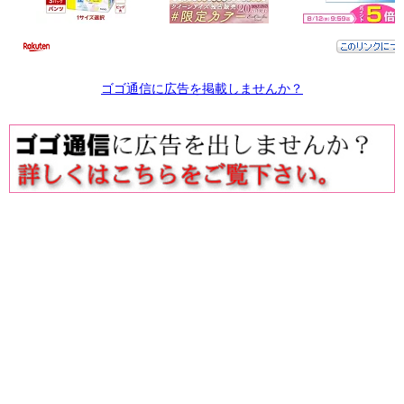
ゴゴ通信に広告を掲載しませんか？