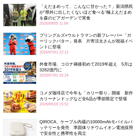
「えだまめって、こんなに甘かった？」新潟県民
が“県外に出したくないほど食べる”極上えだまめ
を森のビアガーデンで実食
2026/08/05 11:06
プリングルズ×ウルトラマンの新フレーバー「ガ
ーリックバター」発表 片寄涼太さんが祝福イベ
ントに登場
2026/07/01 22:12
外食市場、コロナ禍後初めて2019年超え 5月は
3282億円に
2026/07/01 16:24
コメダ珈琲店で今年も「カリー祭り」開催 新作
カリーナンドッグなど全6品が季節限定で登場
2026/06/16 15:52
QIROCA、ケーブル内蔵の10000mAhモバイルバ
ッテリーを発売 準固体リチウムイオン電池採用
で安全性と携帯性を両立