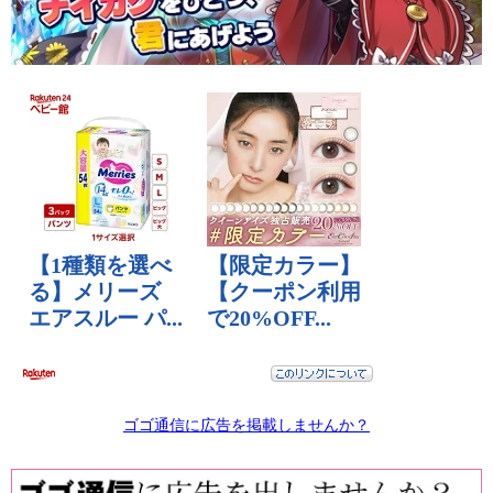
ゴゴ通信に広告を掲載しませんか？