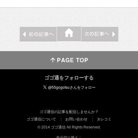
ゴゴ通をフォローする
ゴゴ通信の記事を配信しませんか？
ゴゴ通信について
お問い合わせ
タレコミ
© 2014 ゴゴ通信 All Rights Reserved.
表示切り替え：