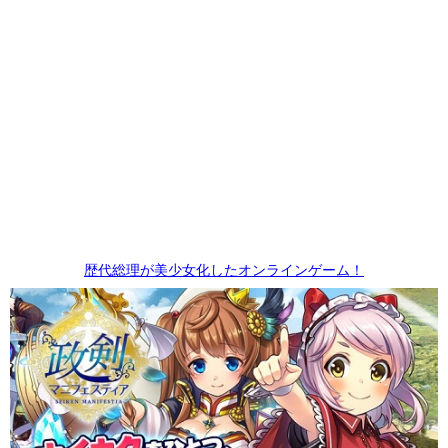
歴代総理が美少女化したオンラインゲーム！