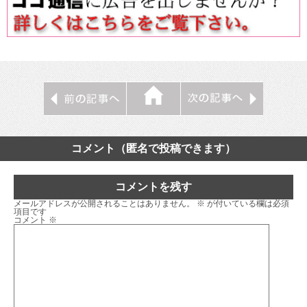
コメント（匿名で投稿できます）
コメントを残す
メールアドレスが公開されることはありません。
※
が付いている欄は必須
項目です
コメント
※