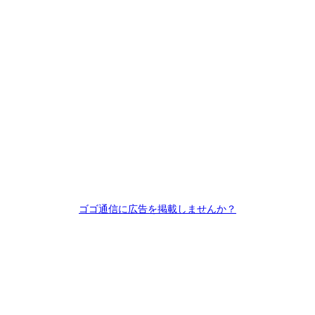
ゴゴ通信に広告を掲載しませんか？