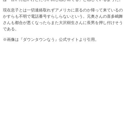
現在息子とは一切連絡取れずアメリカに居るのか帰って来ているの
かすらも不明で電話番号すらしらないという。元奥さんの喜多嶋舞
さんも都合が悪くなったらまた大沢樹生さんに長男を押し付けそう
である。
※画像は『ダウンタウンなう』公式サイトより引用。