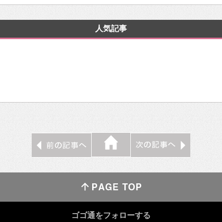
人気記事
ゴゴ通をフォローする