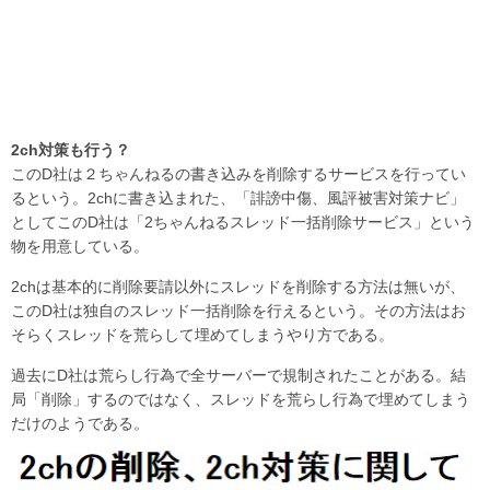
2ch対策も行う？
このD社は２ちゃんねるの書き込みを削除するサービスを行ってい
るという。2chに書き込まれた、「誹謗中傷、風評被害対策ナビ」
としてこのD社は「2ちゃんねるスレッド一括削除サービス」という
物を用意している。
2chは基本的に削除要請以外にスレッドを削除する方法は無いが、
このD社は独自のスレッド一括削除を行えるという。その方法はお
そらくスレッドを荒らして埋めてしまうやり方である。
過去にD社は荒らし行為で全サーバーで規制されたことがある。結
局「削除」するのではなく、スレッドを荒らし行為で埋めてしまう
だけのようである。