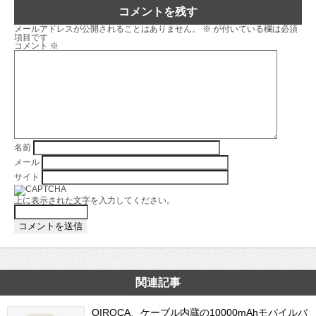
コメントを残す
メールアドレスが公開されることはありません。
※
が付いている欄は必須
項目です
コメント
※
名前
メール
サイト
上に表示された文字を入力してください。
関連記事
QIROCA、ケーブル内蔵の10000mAhモバイルバ