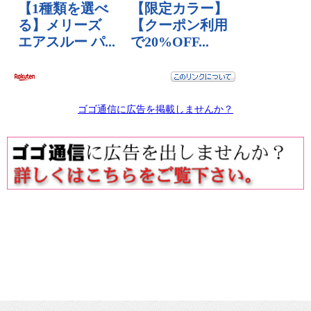
ゴゴ通信に広告を掲載しませんか？