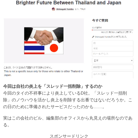
今回は自社の炎上を「スレッド一括削除」するのか
今回のタイの不祥事により炎上しているD社。「スレッド一括削
除」のノウハウを活かし炎上を削除する出番ではないだろうか。こ
の日のために準備されたサービスだったのかも……。
実はこの会社のビル、編集部のオフィスから丸見えの場所なのであ
る。
スポンサードリンク