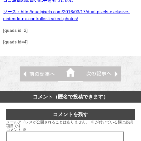
ゴゴ通信の面白い記事をもっと読む
ソース：http://dualpixels.com/2016/03/17/dual-pixels-exclusive-
nintendo-nx-controller-leaked-photos/
[quads id=2]
[quads id=4]
コメント（匿名で投稿できます）
コメントを残す
メールアドレスが公開されることはありません。
※
が付いている欄は必須
項目です
コメント
※