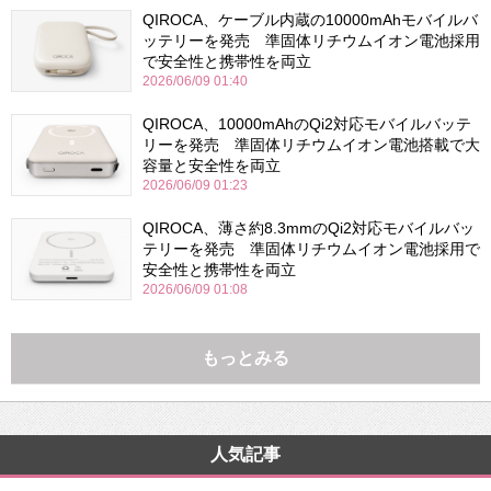
QIROCA、ケーブル内蔵の10000mAhモバイルバ
ッテリーを発売 準固体リチウムイオン電池採用
で安全性と携帯性を両立
2026/06/09 01:40
QIROCA、10000mAhのQi2対応モバイルバッテ
リーを発売 準固体リチウムイオン電池搭載で大
容量と安全性を両立
2026/06/09 01:23
QIROCA、薄さ約8.3mmのQi2対応モバイルバッ
テリーを発売 準固体リチウムイオン電池採用で
安全性と携帯性を両立
2026/06/09 01:08
もっとみる
人気記事