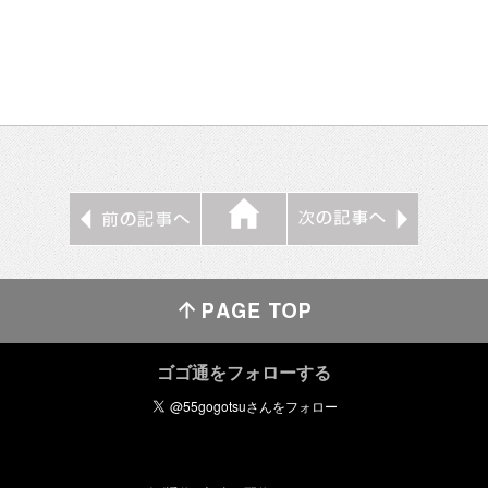
ゴゴ通をフォローする