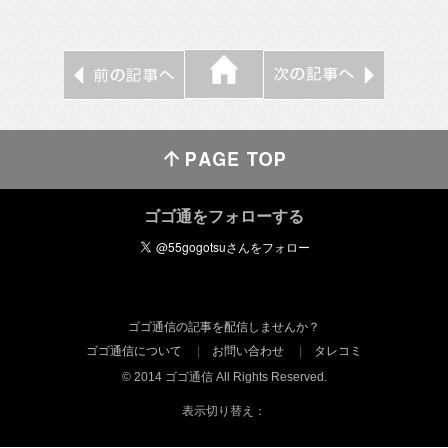
ゴゴ通をフォローする
ゴゴ通信の記事を配信しませんか？
ゴゴ通信について
お問い合わせ
タレコミ
© 2014 ゴゴ通信 All Rights Reserved.
表示切り替え：