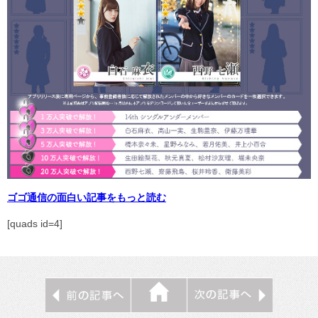
ゴゴ通信の面白い記事をもっと読む
[quads id=4]