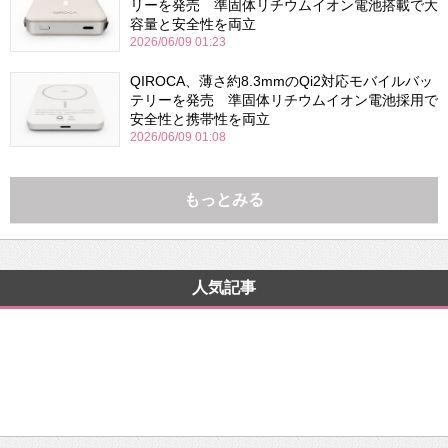
リーを発売 準固体リチウムイオン電池搭載で大
容量と安全性を両立
2026/06/09 01:23
QIROCA、薄さ約8.3mmのQi2対応モバイルバッ
テリーを発売 準固体リチウムイオン電池採用で
安全性と携帯性を両立
2026/06/09 01:08
もっとみる
人気記事