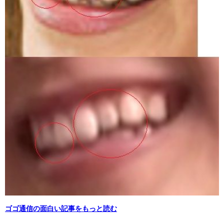
ゴゴ通信の面白い記事をもっと読む