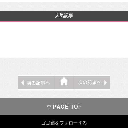
人気記事
ゴゴ通をフォローする