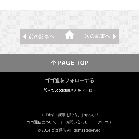
ゴゴ通をフォローする
ゴゴ通信の記事を配信しませんか？
ゴゴ通信について
お問い合わせ
タレコミ
© 2014 ゴゴ通信 All Rights Reserved.