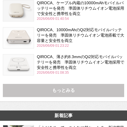
QIROCA、ケーブル内蔵の10000mAhモバイルバ
ッテリーを発売 準固体リチウムイオン電池採用
で安全性と携帯性を両立
2026/06/09 01:40:54
QIROCA、10000mAhのQi2対応モバイルバッテ
リーを発売 準固体リチウムイオン電池搭載で大
容量と安全性を両立
2026/06/09 01:23:22
QIROCA、薄さ約8.3mmのQi2対応モバイルバッ
テリーを発売 準固体リチウムイオン電池採用で
安全性と携帯性を両立
2026/06/09 01:08:35
もっとみる
新着記事