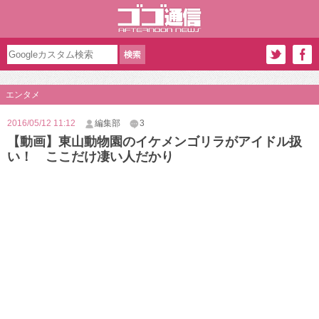
エンタメ
2016/05/12 11:12
編集部
3
【動画】東山動物園のイケメンゴリラがアイドル扱
い！ ここだけ凄い人だかり