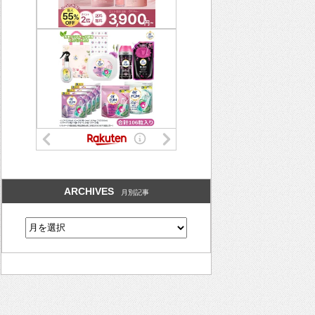
ARCHIVES
月別記事