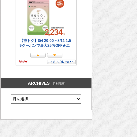
ARCHIVES
月別記事