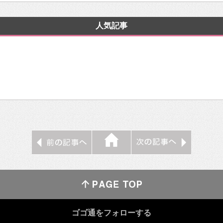
人気記事
ゴゴ通をフォローする