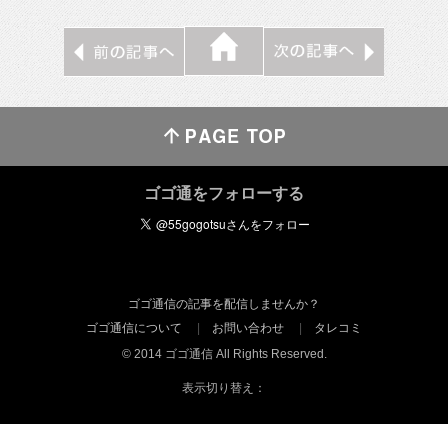
ゴゴ通をフォローする
ゴゴ通信の記事を配信しませんか？
ゴゴ通信について
お問い合わせ
タレコミ
© 2014 ゴゴ通信 All Rights Reserved.
表示切り替え：