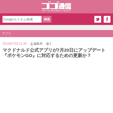
アプリ
2016/07/19 21:30
編集部
2
マクドナルド公式アプリが7月20日にアップデート
『ポケモンGO』に対応するための更新か？