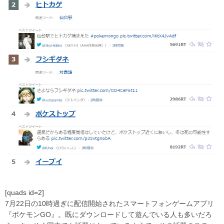
[quads id=2]
7月22日の10時過ぎに配信開始されたスマートフォンゲームアプリ
『ポケモンGO』。既にダウンロードして遊んでいる人も多いだろ