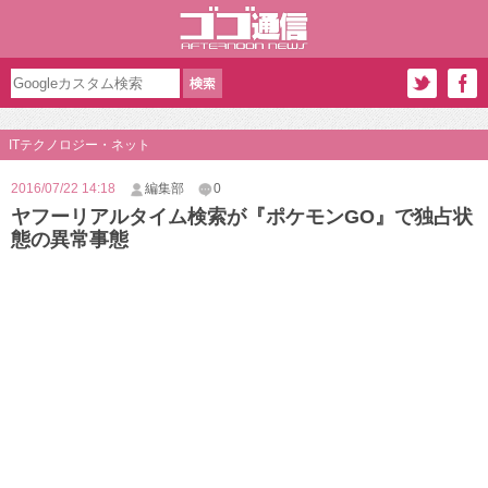
ITテクノロジー・ネット
2016/07/22 14:18
編集部
0
ヤフーリアルタイム検索が『ポケモンGO』で独占状
態の異常事態