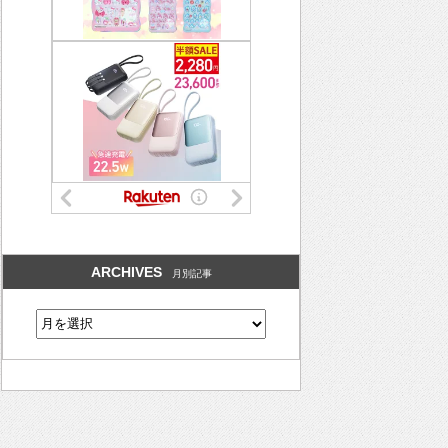
ARCHIVES
月別記事