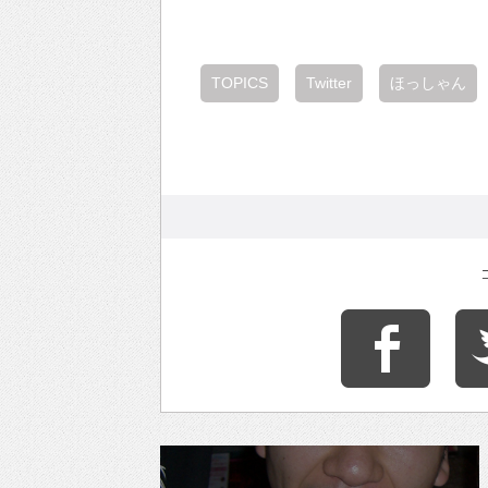
TOPICS
Twitter
ほっしゃん