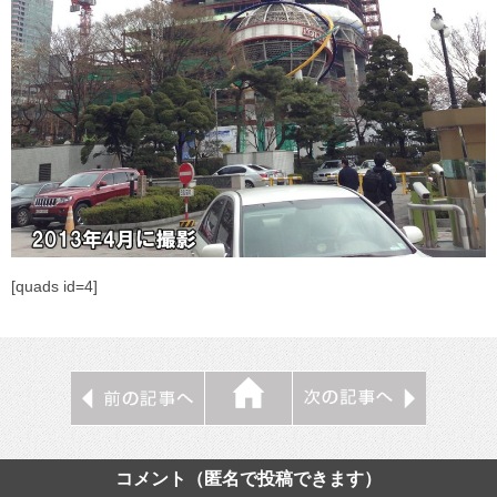
[quads id=4]
コメント（匿名で投稿できます）