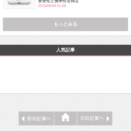
安全性と携帯性を両立
2026/06/09 01:08
もっとみる
人気記事