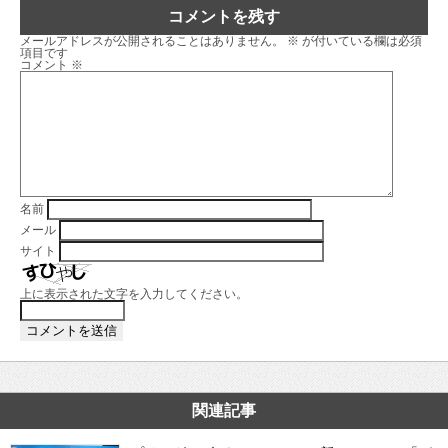
コメントを残す
メールアドレスが公開されることはありません。
※
が付いている欄は必須
項目です
コメント
※
名前
メール
サイト
上に表示された文字を入力してください。
関連記事