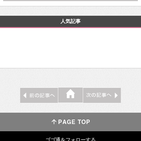
人気記事
ゴゴ通をフォローする