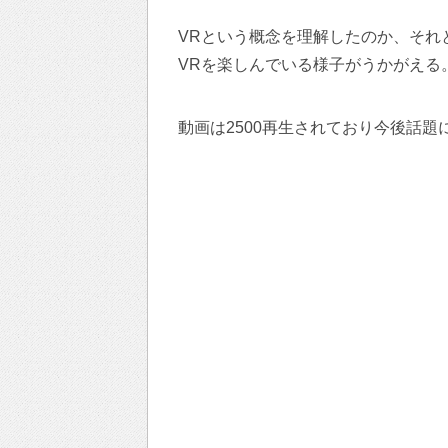
VRという概念を理解したのか、それ
VRを楽しんでいる様子がうかがえる
動画は2500再生されており今後話題