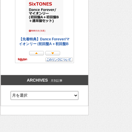
ARCHIVES
月別記事