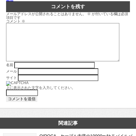
コメントを残す
メールアドレスが公開されることはありません。
※
が付いている欄は必須
項目です
コメント
※
名前
メール
サイト
上に表示された文字を入力してください。
関連記事
QIROCA、ケーブル内蔵の10000mAhモバイルバ