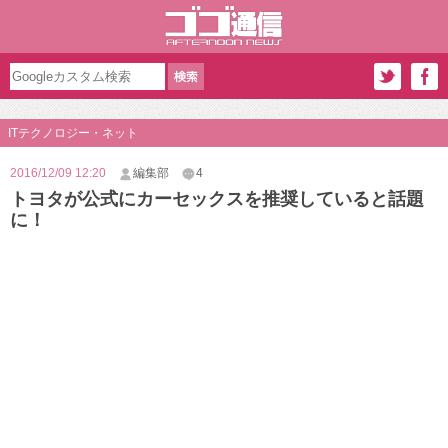
ITテクノロジー・ネット
2016/12/09 12:20
編集部
4
トヨタが公式にカーセックスを推奨していると話題
に！