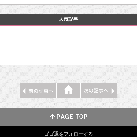
人気記事
ゴゴ通をフォローする