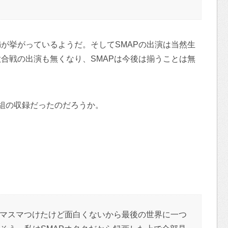
が挙がっているようだ。そしてSMAPの出演は当然生
合戦の出演も無くなり、SMAPは今後は揃うことは無
組の収録だったのだろうか。
マスマつけたけど面白くないから最後の世界に一つ