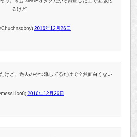
そう。私はSMAPオタクだから録画した上で全部見
るけど
huchnsdboy)
2016年12月26日
たけど、過去のやつ流してるだけで全然面白くない
@messi1oo8)
2016年12月26日