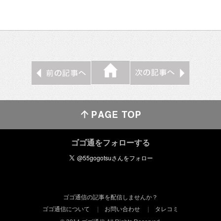
ゴゴ通をフォローする
ゴゴ通信の記事を配信しませんか？
ゴゴ通信について
お問い合わせ
タレコミ