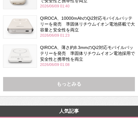
で安全性と携帯性を両立
2026/06/09 01:40
QIROCA、10000mAhのQi2対応モバイルバッテ
リーを発売 準固体リチウムイオン電池搭載で大
容量と安全性を両立
2026/06/09 01:23
QIROCA、薄さ約8.3mmのQi2対応モバイルバッ
テリーを発売 準固体リチウムイオン電池採用で
安全性と携帯性を両立
2026/06/09 01:08
もっとみる
人気記事