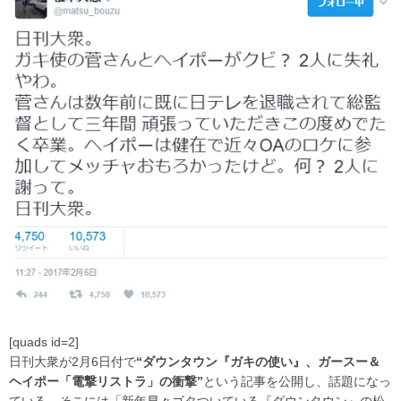
[quads id=2]
日刊大衆が2月6日付で
“ダウンタウン『ガキの使い』、ガースー＆
ヘイポー「電撃リストラ」の衝撃”
という記事を公開し、話題になっ