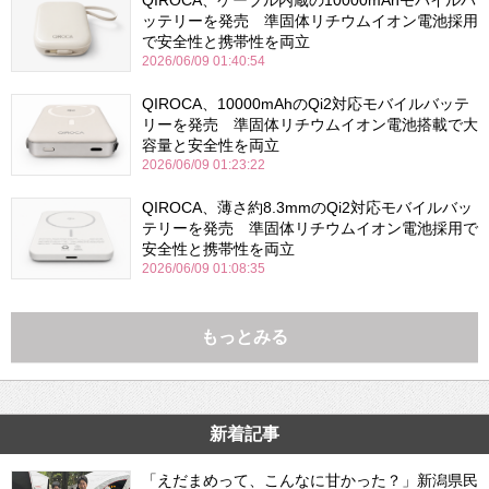
ッテリーを発売 準固体リチウムイオン電池採用
で安全性と携帯性を両立
2026/06/09 01:40:54
QIROCA、10000mAhのQi2対応モバイルバッテ
リーを発売 準固体リチウムイオン電池搭載で大
容量と安全性を両立
2026/06/09 01:23:22
QIROCA、薄さ約8.3mmのQi2対応モバイルバッ
テリーを発売 準固体リチウムイオン電池採用で
安全性と携帯性を両立
2026/06/09 01:08:35
もっとみる
新着記事
「えだまめって、こんなに甘かった？」新潟県民