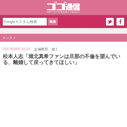
エンタメ
2017/03/05 10:23
編集部
1
松本人志「堀北真希ファンは旦那の不倫を望んでい
る、離婚して戻ってきてほしい」