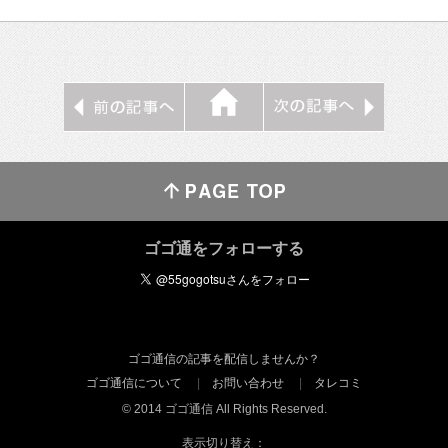
ゴゴ通をフォローする
ゴゴ通信の記事を配信しませんか？
ゴゴ通信について
お問い合わせ
タレコミ
© 2014 ゴゴ通信 All Rights Reserved.
表示切り替え：