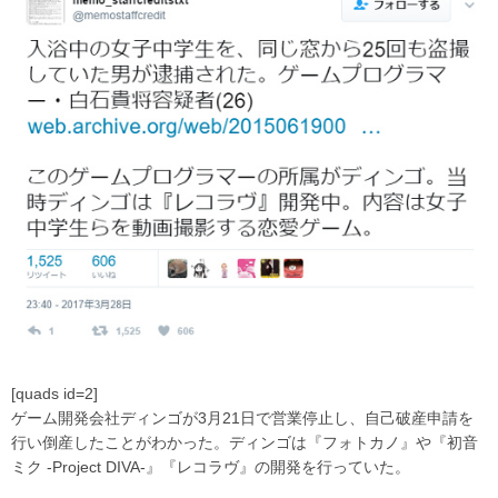
[quads id=2]
ゲーム開発会社ディンゴが3月21日で営業停止し、自己破産申請を
行い倒産したことがわかった。ディンゴは『フォトカノ』や『初音
ミク -Project DIVA-』『レコラヴ』の開発を行っていた。