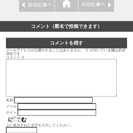
コメント（匿名で投稿できます）
コメントを残す
メールアドレスが公開されることはありません。
※
が付いている欄は必須
項目です
コメント
※
名前
メール
サイト
上に表示された文字を入力してください。