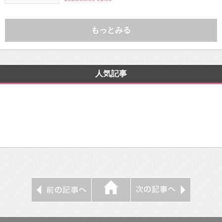
もっとみる
人気記事