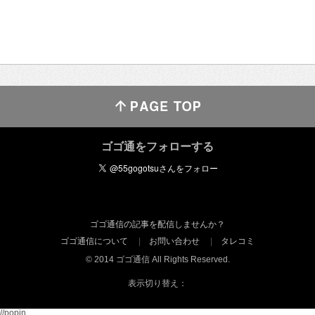
ゴゴ通をフォローする
ゴゴ通信の記事を配信しませんか？
ゴゴ通信について
お問い合わせ
タレコミ
© 2014 ゴゴ通信 All Rights Reserved.
表示切り替え：
//popin