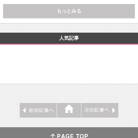
もっとみる
人気記事