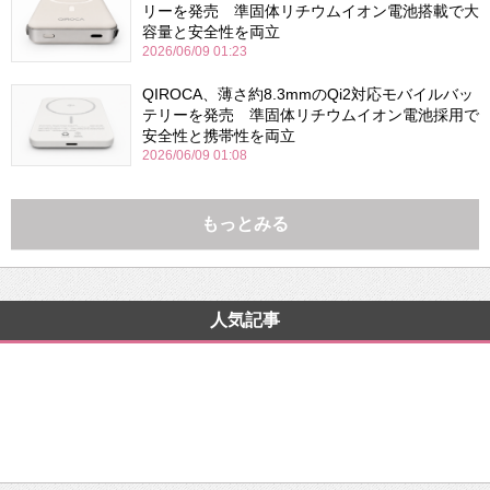
リーを発売 準固体リチウムイオン電池搭載で大
容量と安全性を両立
2026/06/09 01:23
QIROCA、薄さ約8.3mmのQi2対応モバイルバッ
テリーを発売 準固体リチウムイオン電池採用で
安全性と携帯性を両立
2026/06/09 01:08
もっとみる
人気記事