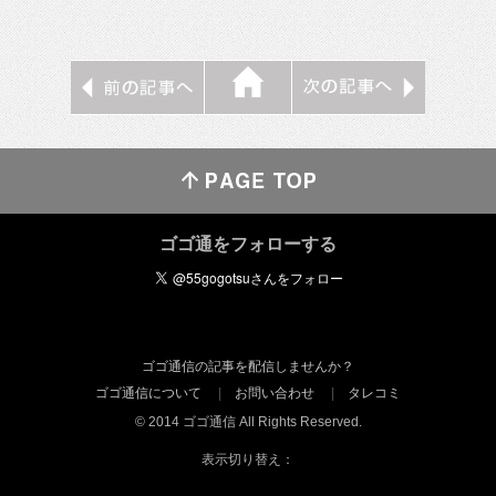
ゴゴ通をフォローする
ゴゴ通信の記事を配信しませんか？
ゴゴ通信について
お問い合わせ
タレコミ
© 2014 ゴゴ通信 All Rights Reserved.
表示切り替え：