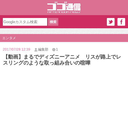
エンタメ
2017/07/28 12:39
編集部
1
【動画】まるでディズニーアニメ リスが路上でレ
スリングのような取っ組み合いの喧嘩