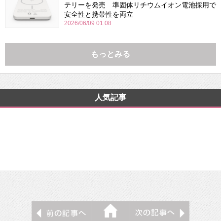
テリーを発売 準固体リチウムイオン電池採用で
安全性と携帯性を両立
2026/06/09 01:08
もっとみる
人気記事