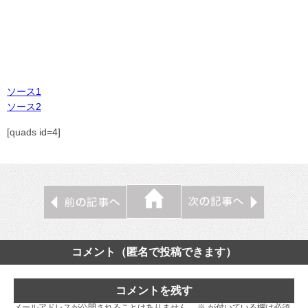
ソース1
ソース2
[quads id=4]
コメント（匿名で投稿できます）
コメントを残す
メールアドレスが公開されることはありません。
※
が付いている欄は必須