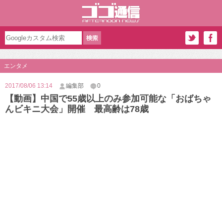
エンタメ
2017/08/06 13:14
編集部
0
【動画】中国で55歳以上のみ参加可能な「おばちゃ
んビキニ大会」開催 最高齢は78歳