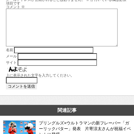
項目です
コメント
※
名前
メール
サイト
上に表示された文字を入力してください。
関連記事
プリングルズ×ウルトラマンの新フレーバー「ガ
ーリックバター」発表 片寄涼太さんが祝福イベ