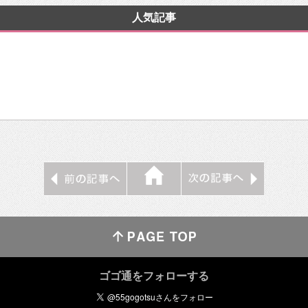
人気記事
ゴゴ通をフォローする