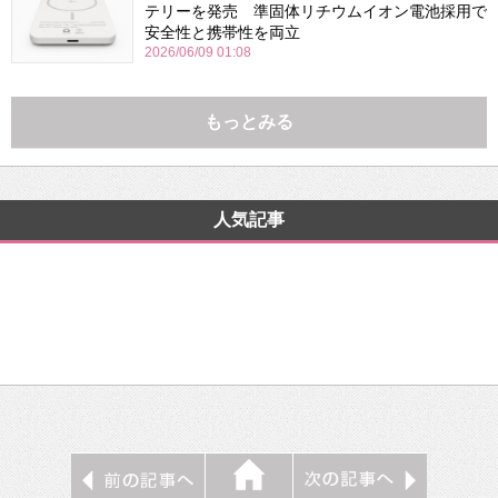
テリーを発売 準固体リチウムイオン電池採用で
安全性と携帯性を両立
2026/06/09 01:08
もっとみる
人気記事