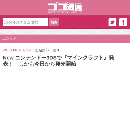
エンタメ
2017/09/14 07:19
編集部
0
New ニンテンドー3DSで『マインクラフト』発
表！ しかも今日から発売開始