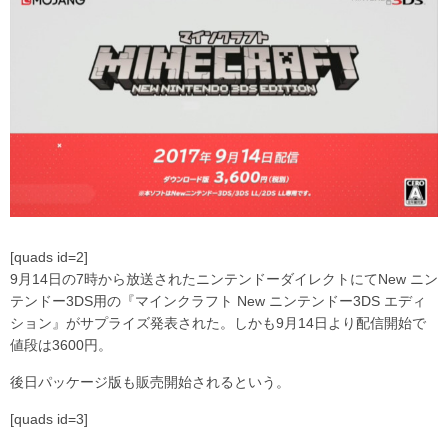
[quads id=2]
9月14日の7時から放送されたニンテンドーダイレクトにてNew ニン
テンドー3DS用の『マインクラフト New ニンテンドー3DS エディ
ション』がサプライズ発表された。しかも9月14日より配信開始で
値段は3600円。
後日パッケージ版も販売開始されるという。
[quads id=3]