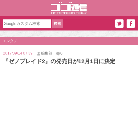
エンタメ
2017/09/14 07:39
編集部
0
『ゼノブレイド2』の発売日が12月1日に決定