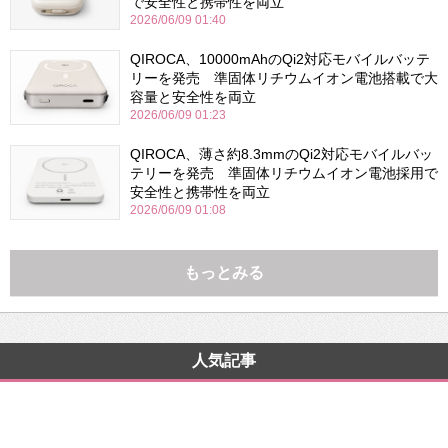
で安全性と携帯性を両立
2026/06/09 01:40
QIROCA、10000mAhのQi2対応モバイルバッテ
リーを発売 準固体リチウムイオン電池搭載で大
容量と安全性を両立
2026/06/09 01:23
QIROCA、薄さ約8.3mmのQi2対応モバイルバッ
テリーを発売 準固体リチウムイオン電池採用で
安全性と携帯性を両立
2026/06/09 01:08
もっとみる
人気記事