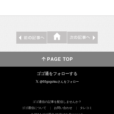
ゴゴ通をフォローする
ゴゴ通信の記事を配信しませんか？
ゴゴ通信について
お問い合わせ
タレコミ