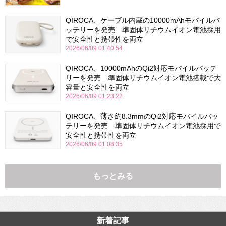
QIROCA、ケーブル内蔵の10000mAhモバイルバ
ッテリーを発売 準固体リチウムイオン電池採用
で安全性と携帯性を両立
2026/06/09 01:40:54
QIROCA、10000mAhのQi2対応モバイルバッテ
リーを発売 準固体リチウムイオン電池搭載で大
容量と安全性を両立
2026/06/09 01:23:22
QIROCA、薄さ約8.3mmのQi2対応モバイルバッ
テリーを発売 準固体リチウムイオン電池採用で
安全性と携帯性を両立
2026/06/09 01:08:35
もっとみる
新着記事