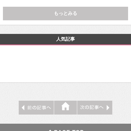
もっとみる
人気記事