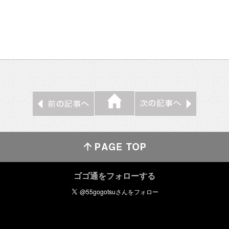
ゴゴ通をフォローする