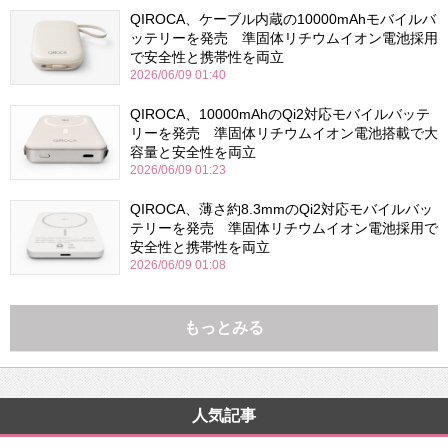
QIROCA、ケーブル内蔵の10000mAhモバイルバ
ッテリーを発売 準固体リチウムイオン電池採用
で安全性と携帯性を両立
2026/06/09 01:40
QIROCA、10000mAhのQi2対応モバイルバッテ
リーを発売 準固体リチウムイオン電池搭載で大
容量と安全性を両立
2026/06/09 01:23
QIROCA、薄さ約8.3mmのQi2対応モバイルバッ
テリーを発売 準固体リチウムイオン電池採用で
安全性と携帯性を両立
2026/06/09 01:08
もっとみる
人気記事