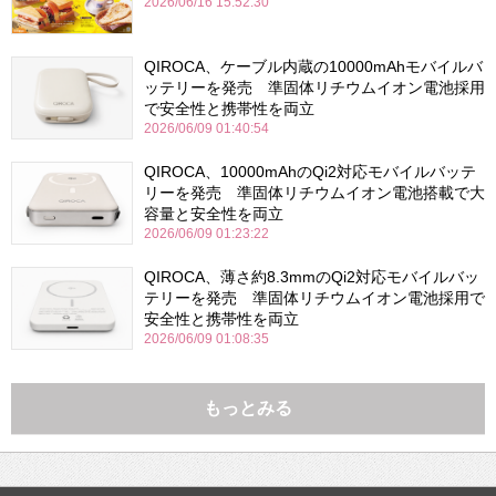
2026/06/16 15:52:30
QIROCA、ケーブル内蔵の10000mAhモバイルバ
ッテリーを発売 準固体リチウムイオン電池採用
で安全性と携帯性を両立
2026/06/09 01:40:54
QIROCA、10000mAhのQi2対応モバイルバッテ
リーを発売 準固体リチウムイオン電池搭載で大
容量と安全性を両立
2026/06/09 01:23:22
QIROCA、薄さ約8.3mmのQi2対応モバイルバッ
テリーを発売 準固体リチウムイオン電池採用で
安全性と携帯性を両立
2026/06/09 01:08:35
もっとみる