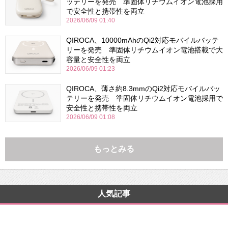
ッテリーを発売 準固体リチウムイオン電池採用
で安全性と携帯性を両立
2026/06/09 01:40
QIROCA、10000mAhのQi2対応モバイルバッテ
リーを発売 準固体リチウムイオン電池搭載で大
容量と安全性を両立
2026/06/09 01:23
QIROCA、薄さ約8.3mmのQi2対応モバイルバッ
テリーを発売 準固体リチウムイオン電池採用で
安全性と携帯性を両立
2026/06/09 01:08
もっとみる
人気記事