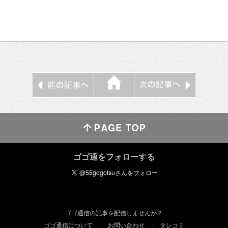
ゴゴ通をフォローする
ゴゴ通信の記事を配信しませんか？
ゴゴ通信について
お問い合わせ
タレコミ