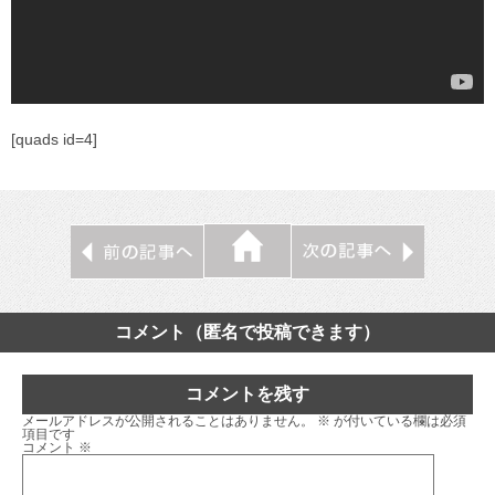
[quads id=4]
コメント（匿名で投稿できます）
コメントを残す
メールアドレスが公開されることはありません。
※
が付いている欄は必須
項目です
コメント
※