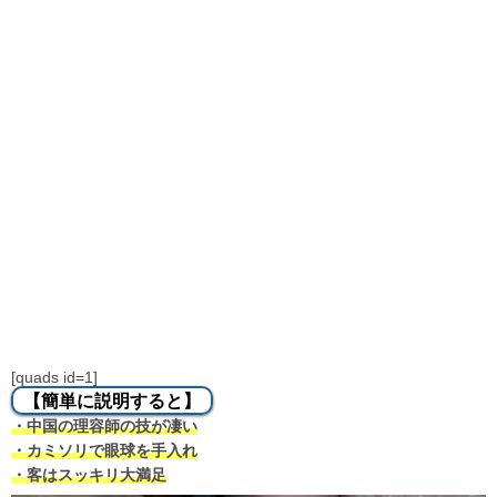
[quads id=1]
【簡単に説明すると】
・中国の理容師の技が凄い
・カミソリで眼球を手入れ
・客はスッキリ大満足