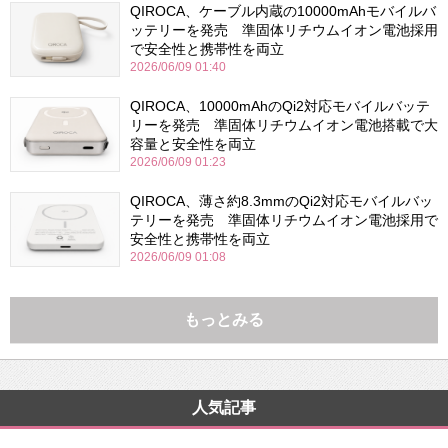
QIROCA、ケーブル内蔵の10000mAhモバイルバ
ッテリーを発売 準固体リチウムイオン電池採用
で安全性と携帯性を両立
2026/06/09 01:40
QIROCA、10000mAhのQi2対応モバイルバッテ
リーを発売 準固体リチウムイオン電池搭載で大
容量と安全性を両立
2026/06/09 01:23
QIROCA、薄さ約8.3mmのQi2対応モバイルバッ
テリーを発売 準固体リチウムイオン電池採用で
安全性と携帯性を両立
2026/06/09 01:08
もっとみる
人気記事