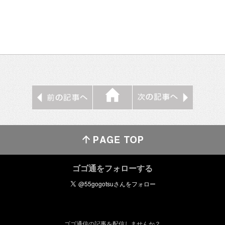
ゴゴ通をフォローする
ゴゴ通信の記事を配信しませんか？