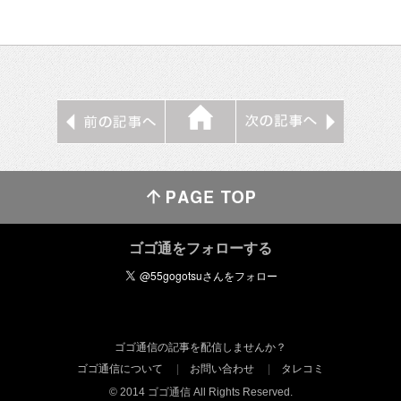
ゴゴ通をフォローする
ゴゴ通信の記事を配信しませんか？
ゴゴ通信について
お問い合わせ
タレコミ
© 2014 ゴゴ通信 All Rights Reserved.