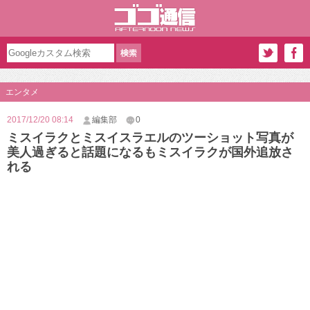
エンタメ
2017/12/20 08:14
編集部
0
ミスイラクとミスイスラエルのツーショット写真が
美人過ぎると話題になるもミスイラクが国外追放さ
れる