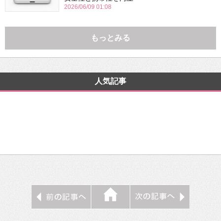
2026/06/09 01:08
もっとみる
人気記事