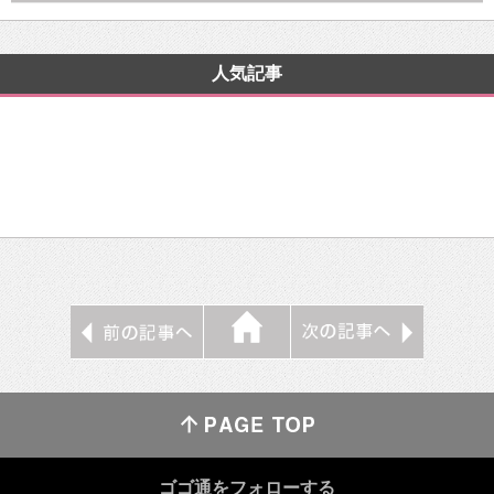
人気記事
ゴゴ通をフォローする