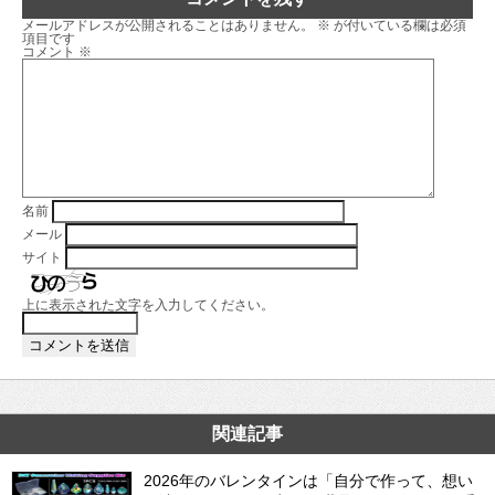
メールアドレスが公開されることはありません。
※
が付いている欄は必須
項目です
コメント
※
名前
メール
サイト
上に表示された文字を入力してください。
関連記事
2026年のバレンタインは「自分で作って、想い