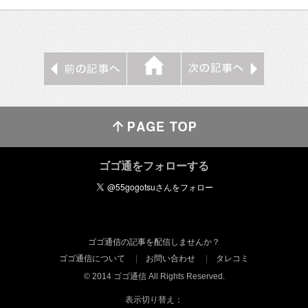
ゴゴ通をフォローする
ゴゴ通信の記事を配信しませんか？
ゴゴ通信について
お問い合わせ
タレコミ
© 2014 ゴゴ通信 All Rights Reserved.
表示切り替え：