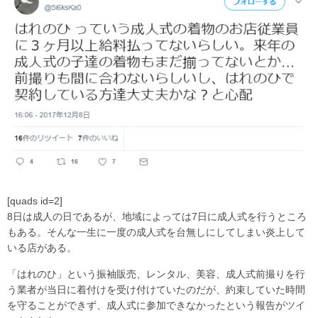
[quads id=2]
8日は成人の日であるが、地域によっては7日に成人式を行うところ
もある。そんな一生に一度の成人式を台無しにしてしまい炎上して
いる店がある。
「はれのひ」という振袖販売、レンタル、美容、成人式前撮りを行
う業者が当日に着付けを受け付けていたのだが、約束していた時間
を守ることができず、成人式に参加できなかったという報告がツイ