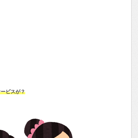
サービスが？