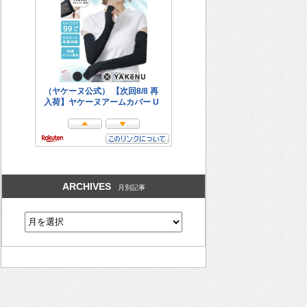
ARCHIVES
月別記事