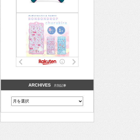
ARCHIVES
月別記事