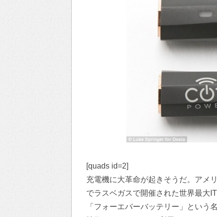
[quads id=2]
充電機に大革命が起きそうだ。アメリカ
でラスベガスで開催された世界最大IT
「フォーエバーバッテリー」という名