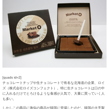
[quads id=2]
チョコレートチップや生チョコレートで有名な北海道の企業、ロイ
ズ（株式会社ロイズコンフェクト）。特に生チョコレートは口の中
に入れるだけでとろけるような食感が人気で、大量に買っていく人
も多い。
しかしこの商品に激似の商品が韓国に登場したのだ。韓国の大手製