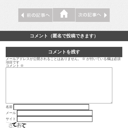
コメント（匿名で投稿できます）
コメントを残す
メールアドレスが公開されることはありません。
※
が付いている欄は必須
項目です
コメント
※
名前
メール
サイト