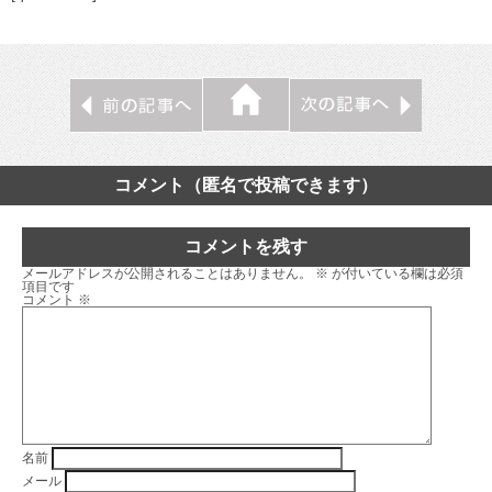
コメント（匿名で投稿できます）
コメントを残す
メールアドレスが公開されることはありません。
※
が付いている欄は必須
項目です
コメント
※
名前
メール