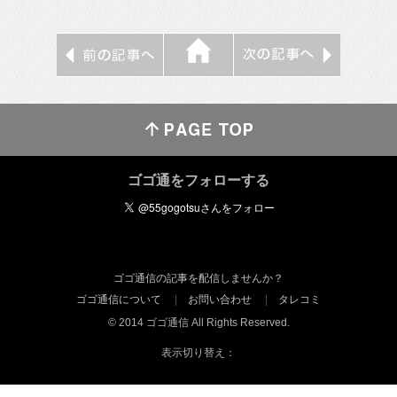
ゴゴ通をフォローする
ゴゴ通信の記事を配信しませんか？
ゴゴ通信について
お問い合わせ
タレコミ
© 2014 ゴゴ通信 All Rights Reserved.
表示切り替え：