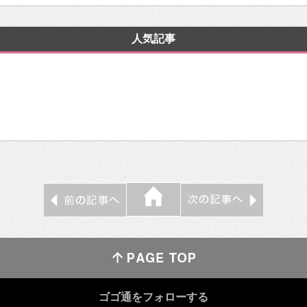
人気記事
ゴゴ通をフォローする