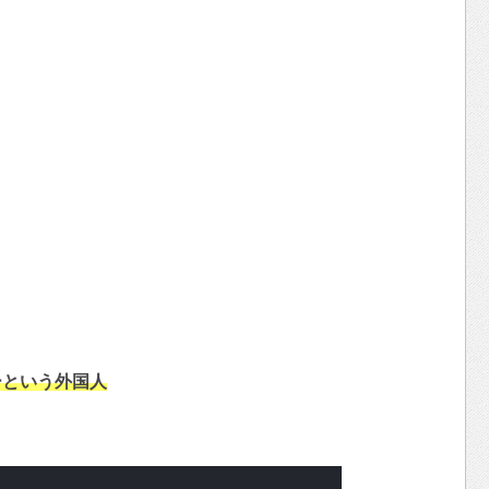
ーという外国人