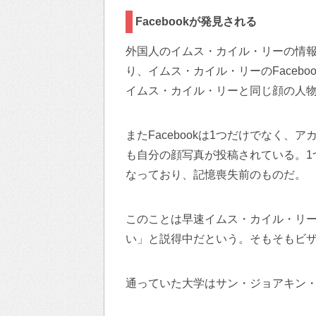
Facebookが発見される
外国人のイムス・カイル・リーの情
り、イムス・カイル・リーのFaceb
イムス・カイル・リーと同じ顔の人
またFacebookは1つだけでなく
も自分の顔写真が投稿されている。1つ
なっており、記憶喪失前のものだ。
このことは早速イムス・カイル・リ
い」と説得中だという。そもそもビ
通っていた大学はサン・ジョアキン