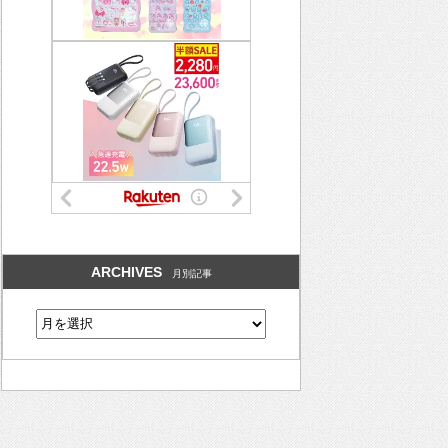
ARCHIVES
月別記事